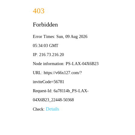
新奥2025新澳门原料网-全年资料免费大
全
联系我们
137-0617-9950
网站首页
产品中心
新闻资讯
客户案例
视频中心
关于我们
销售网络
联系我们