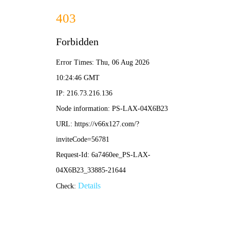
新奥2025新澳门原料网-全年资料免费大
全
联系我们
137-0617-9950
网站首页
产品中心
新闻资讯
客户案例
视频中心
关于我们
销售网络
联系我们